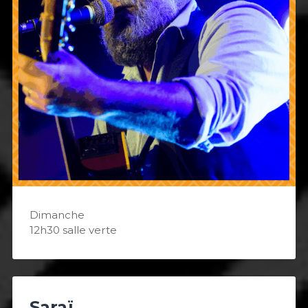
Dimanche
12h30 salle verte
Saraï