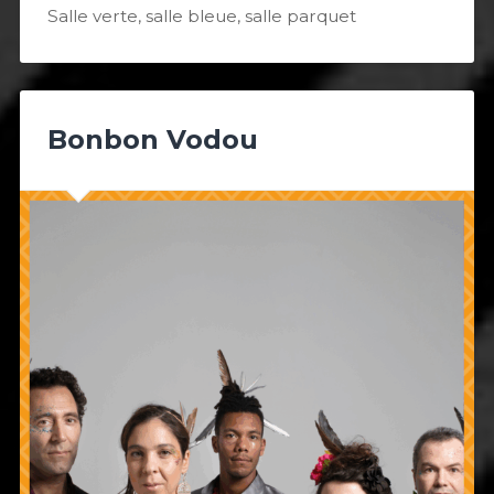
Salle verte, salle bleue, salle parquet
Bonbon Vodou