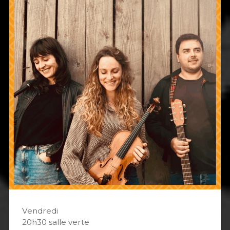
Vendredi
20h30 salle verte