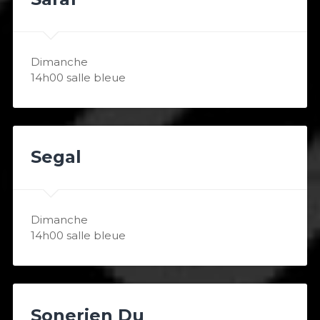
Dimanche
14h00 salle bleue
Segal
Dimanche
14h00 salle bleue
Sonerien Du