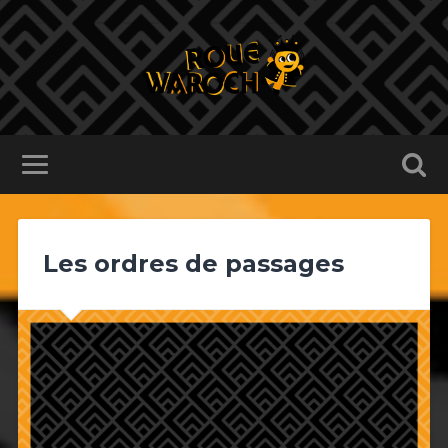
Les ordres de passages