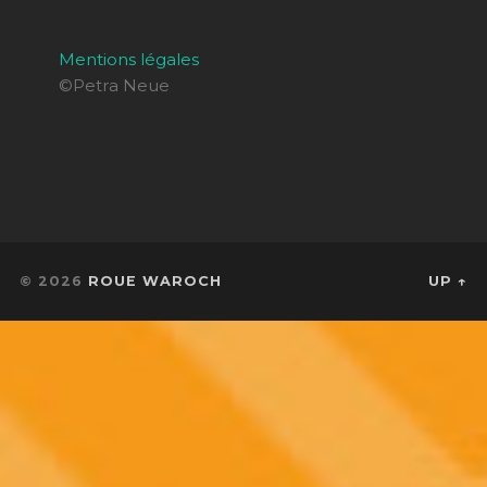
Mentions légales
©Petra Neue
© 2026
ROUE WAROCH
UP ↑