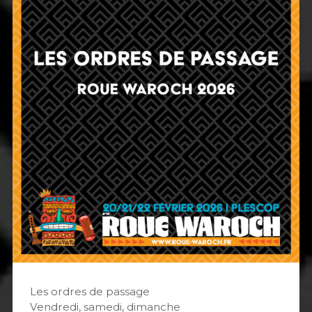
Les ordres de passage
Vendredi, samedi, dimanche