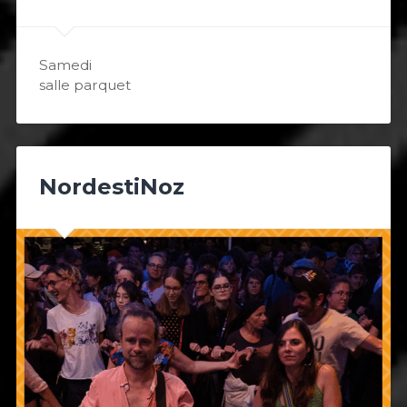
Samedi
salle parquet
NordestiNoz