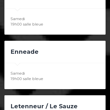
Samedi
19h00 salle bleue
Enneade
Samedi
19h00 salle bleue
Letenneur / Le Sauze