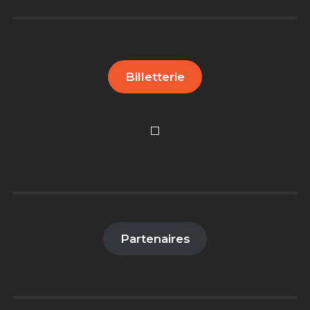
Billetterie
Partenaires