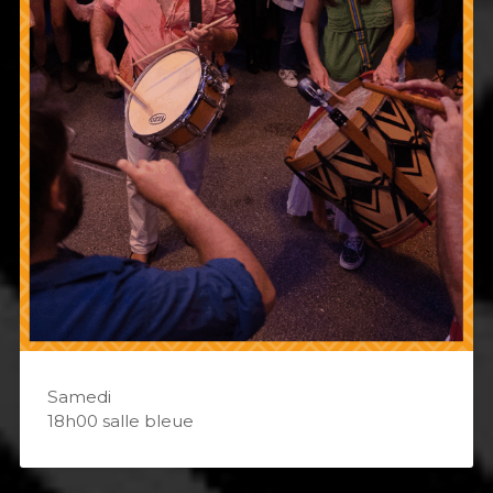
Samedi
18h00 salle bleue