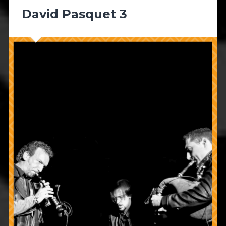
David Pasquet 3