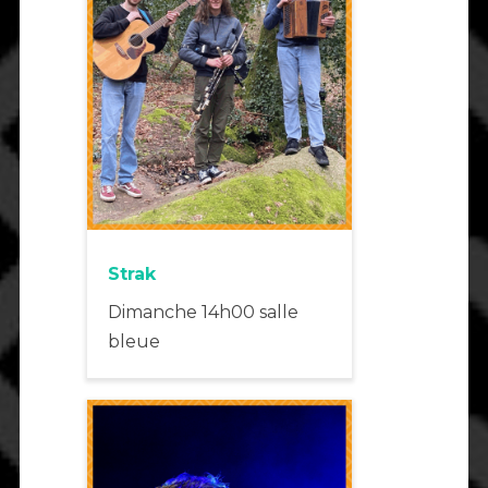
Strak
Dimanche 14h00 salle
bleue