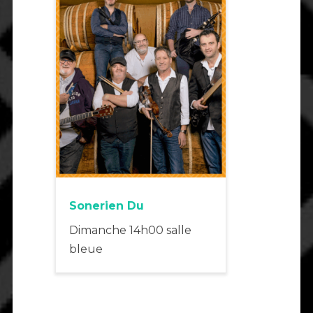
Sonerien Du
Dimanche 14h00 salle
bleue