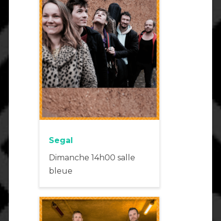
Segal
Dimanche 14h00 salle
bleue