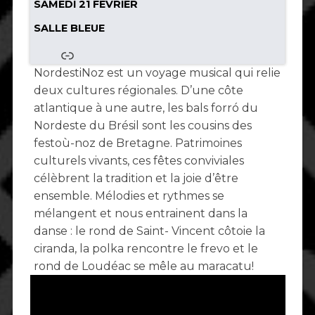
SAMEDI 21 FÉVRIER
SALLE BLEUE
NordestiNoz est un voyage musical qui relie
deux cultures régionales. D’une côte
atlantique à une autre, les bals forró du
Nordeste du Brésil sont les cousins des
festoù-noz de Bretagne. Patrimoines
culturels vivants, ces fêtes conviviales
célèbrent la tradition et la joie d’être
ensemble. Mélodies et rythmes se
mélangent et nous entrainent dans la
danse : le rond de Saint- Vincent côtoie la
ciranda, la polka rencontre le frevo et le
rond de Loudéac se mêle au maracatu!