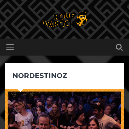
NORDESTINOZ