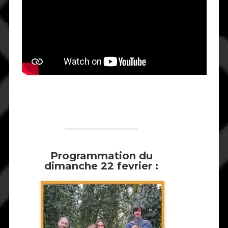
Programmation du
dimanche 22 fevrier :