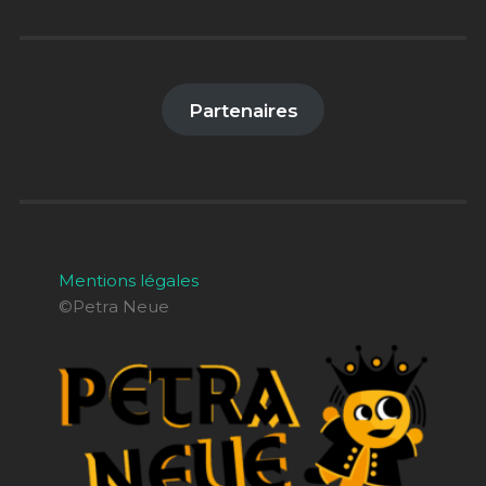
Partenaires
Mentions légales
©Petra Neue