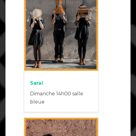
Saraï
Dimanche 14h00 salle
bleue