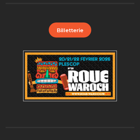
Billetterie