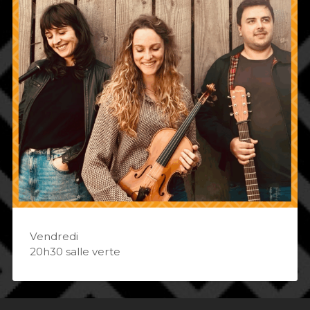
Vendredi
20h30 salle verte