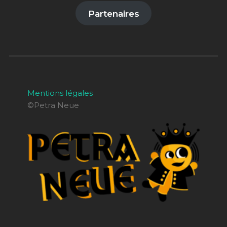
Partenaires
Mentions légales
©Petra Neue