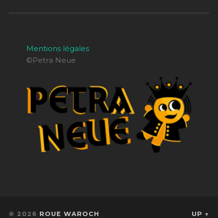
Mentions légales
©Petra Neue
© 2026
ROUE WAROCH
UP ↑