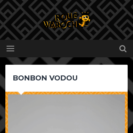
BONBON VODOU