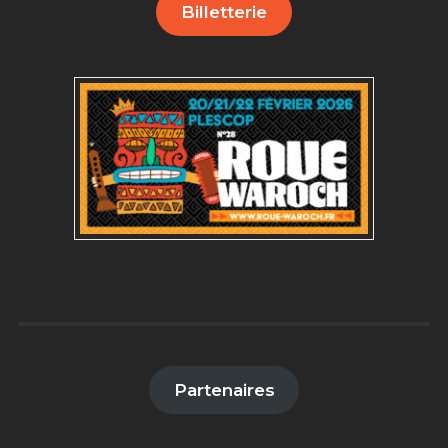
Billetterie
Partenaires