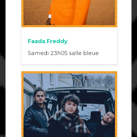
Faada Freddy
Samedi 23h05 salle bleue