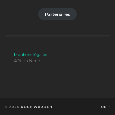
Partenaires
Mentions légales
©Petra Neue
© 2026
ROUE WAROCH
UP ↑