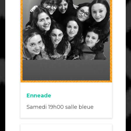
Enneade
Samedi 19h00 salle bleue