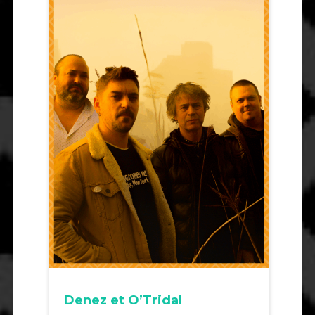
Denez et O’Tridal