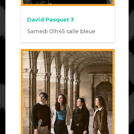
David Pasquet 3
Samedi 01h45 salle bleue