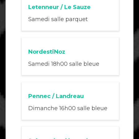
Letenneur / Le Sauze
Samedi salle parquet
NordestiNoz
Samedi 18h00 salle bleue
Pennec / Landreau
Dimanche 16h00 salle bleue