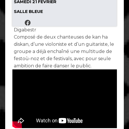
SAMEDI 21 FÉVRIER
SALLE BLEUE
Digabestr
Composé de deux chanteuses de kan ha
diskan, d’une violoniste et d’un guitariste, le
groupe a déjà enchaîné une multitude de
festoù-noz et de festivals, avec pour seule
ambition de faire danser le public.