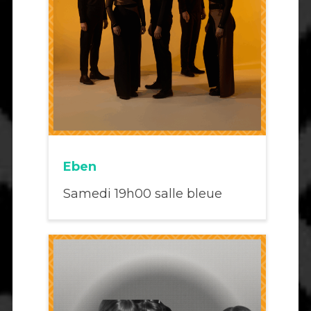
Eben
Samedi 19h00 salle bleue