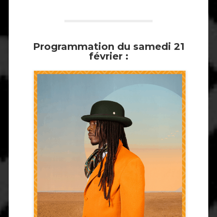
Programmation du samedi 21
février :