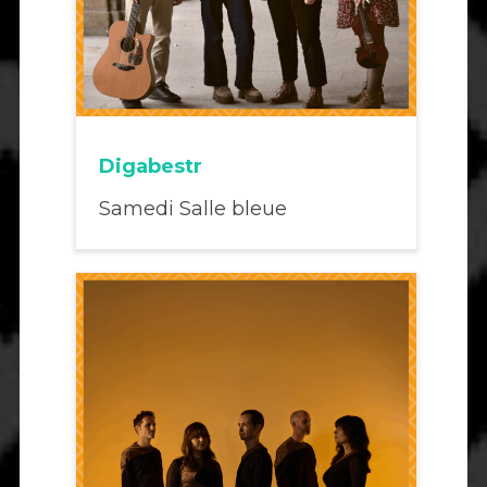
Digabestr
Samedi Salle bleue