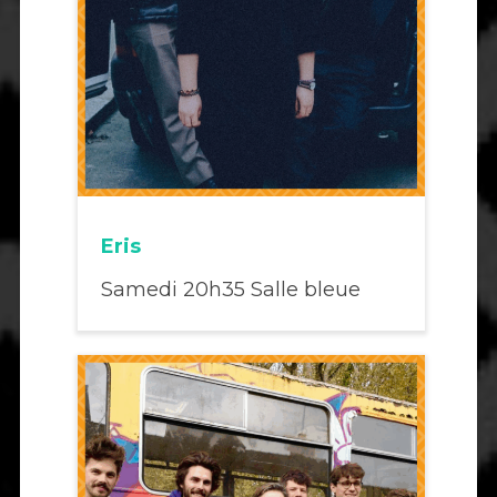
Eris
Samedi 20h35 Salle bleue