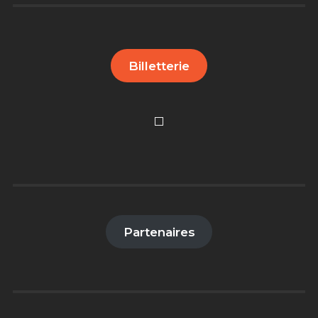
Billetterie
Partenaires