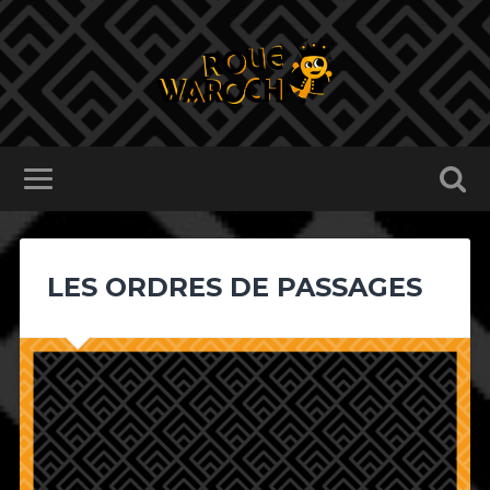
LES ORDRES DE PASSAGES